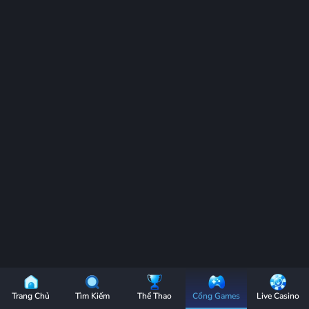
Trang Chủ
Tìm Kiếm
Thể Thao
Cổng Games
Live Casino