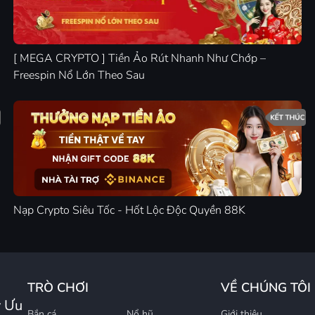
[ MEGA CRYPTO ] Tiền Ảo Rút Nhanh Như Chớp –
Freespin Nổ Lớn Theo Sau
Nạp Crypto Siêu Tốc - Hốt Lộc Độc Quyền 88K
TRÒ CHƠI
VỀ CHÚNG TÔI
y Ưu
Bắn cá
Nổ hũ
Giới thiệu