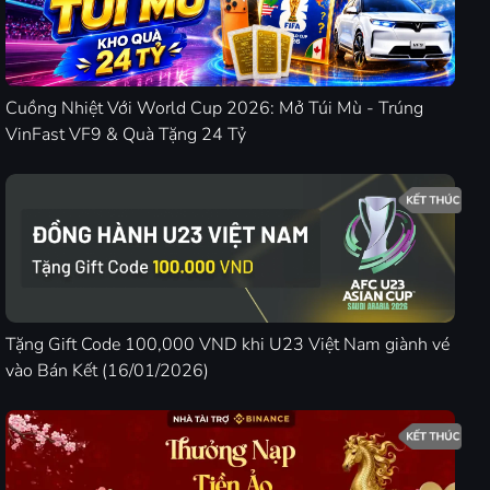
Cuồng Nhiệt Với World Cup 2026: Mở Túi Mù - Trúng
VinFast VF9 & Quà Tặng 24 Tỷ
Tặng Gift Code 100,000 VND khi U23 Việt Nam giành vé
vào Bán Kết (16/01/2026)