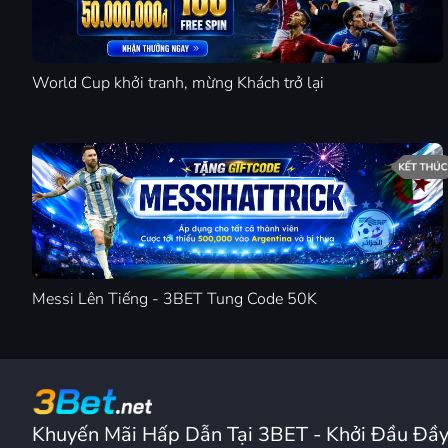
World Cup khởi tranh, mừng Khách trở lại
Messi Lên Tiếng - 3BET Tung Code 50K
Khuyến Mãi Hấp Dẫn Tại 3BET - Khởi Đầu Đầ