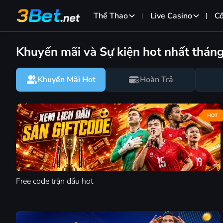
Khuyến
Thể Thao
Live Casino
C
Mãi
Hấp
Dẫn
Khuyến mãi và Sự kiện hot nhất thán
Tại
3BET
-
Khuyến Mãi Hot
Hoàn Trả
Khởi
Đầu
Đầy
Ưu
Đãi
Free code trận đấu hot