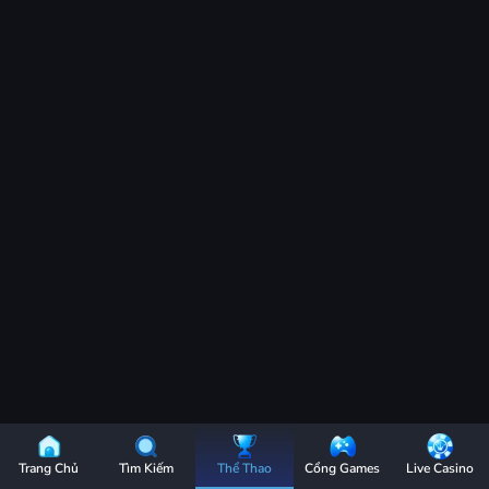
Trang Chủ
Tìm Kiếm
Thể Thao
Cổng Games
Live Casino