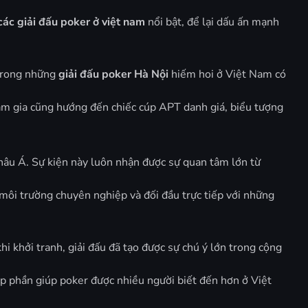
các giải đấu poker ở việt nam
nổi bật, để lại dấu ấn mạnh
 trong những
giải đấu poker Hà Nội
hiếm hoi ở Việt Nam có
am gia cũng hướng đến chiếc cúp APT danh giá, biểu tượng
hâu Á. Sự kiện này luôn nhận được sự quan tâm lớn từ
 môi trường chuyên nghiệp và đối đầu trực tiếp với những
 khởi tranh, giải đấu đã tạo được sự chú ý lớn trong cộng
p phần giúp poker được nhiều người biết đến hơn ở Việt