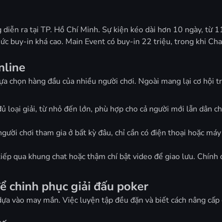
diễn ra tại TP. Hồ Chí Minh. Sự kiện kéo dài hơn 10 ngày, từ 
ức buy-in khá cao. Main Event có buy-in 22 triệu, trong khi Cha
nline
ựa chọn hàng đầu của nhiều người chơi. Ngoài mang lại cơ hội tr
ủ loại giải, từ nhỏ đến lớn, phù hợp cho cả người mới lẫn dân 
ười chơi tham gia ở bất kỳ đâu, chỉ cần có điện thoại hoặc máy 
 tiếp qua khung chat hoặc thậm chí bật video để giao lưu. Chính
ể chinh phục giải đấu poker
dựa vào may mắn. Việc luyện tập đều đặn và biết cách nâng cấp 