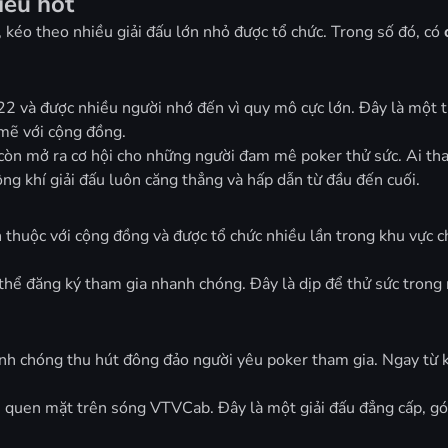
iêu hot
kéo theo nhiều giải đấu lớn nhỏ được tổ chức. Trong số đó, có
22 và được nhiều người nhớ đến vì quy mô cực lớn. Đây là một
mẽ với cộng đồng.
 còn mở ra cơ hội cho những người đam mê poker thử sức. Ai th
ng khí giải đấu luôn căng thẳng và hấp dẫn từ đầu đến cuối.
 thuộc với cộng đồng và được tổ chức nhiều lần trong khu vực c
ó thể đăng ký tham gia nhanh chóng. Đây là dịp để thử sức trong
 chóng thu hút đông đảo người yêu poker tham gia. Ngay từ khi
ốn quen mặt trên sóng VTVCab. Đây là một giải đấu đẳng cấp, gó