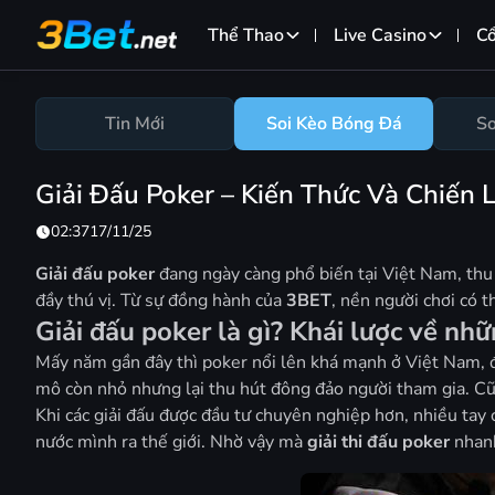
3BET
Thể Thao
Live Casino
C
-
Nhà
Cái
Thể
Tin Mới
Soi Kèo Bóng Đá
So
Thao
Uy
Giải Đấu Poker – Kiến Thức Và Chiến
Tín
|
02:37
17/11/25
Cược
Giải đấu poker
đang ngày càng phổ biến tại Việt Nam, thu h
Đỉnh
đầy thú vị. Từ sự đồng hành của
3BET
, nền người chơi có t
Cao
Giải đấu poker là gì? Khái lược về nh
-
Bùng
Mấy năm gần đây thì poker nổi lên khá mạnh ở Việt Nam, đặc
Nổ
mô còn nhỏ nhưng lại thu hút đông đảo người tham gia. Cũ
Cùng
Khi các giải đấu được đầu tư chuyên nghiệp hơn, nhiều tay c
Siêu
nước mình ra thế giới. Nhờ vậy mà
giải thi đấu poker
nhanh
Chợ
Games