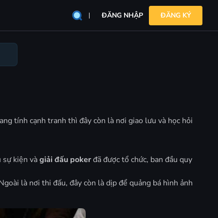
ĐĂNG NHẬP
ĐĂNG KÝ
g tính cạnh tranh thì đây còn là nơi giao lưu và học hỏi
u sự kiện và
giải đấu poker
đã được tổ chức, ban đầu quy
Ngoài là nơi thi đấu, đây còn là dịp để quảng bá hình ảnh