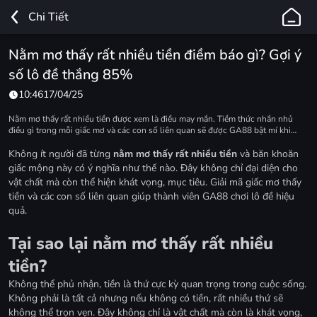
3BET
Chi Tiết
-
Nhà
Nằm mơ thấy rất nhiều tiền điềm báo gì? Gợi ý
Cái
số lô đề thắng 85%
Thể
Thao
10:46
17/04/25
Uy
Nằm mơ thấy rất nhiều tiền được xem là điều may mắn. Tiềm thức nhắn nhủ
Tín
điều gì trong mỗi giấc mơ và các con số liên quan sẽ được GA88 bật mí khi
chơi lô đề.
|
Không ít người đã từng
nằm mơ thấy rất nhiều tiền
và băn khoăn
Cược
giấc mộng này có ý nghĩa như thế nào. Đây không chỉ đại diện cho
Đỉnh
vật chất mà còn thể hiện khát vọng, mục tiêu. Giải mã giấc mơ thấy
Cao
tiền và các con số liên quan giúp thành viên GA88 chơi lô đề hiệu
quả.
-
Bùng
Tại sao lại nằm mơ thấy rất nhiều
Nổ
tiền?
Cùng
Siêu
Không thể phủ nhận, tiền là thứ cực kỳ quan trọng trong cuộc sống.
Chợ
Không phải là tất cả nhưng nếu không có tiền, rất nhiều thứ sẽ
không thể trọn vẹn. Đây không chỉ là vật chất mà còn là khát vọng,
Games