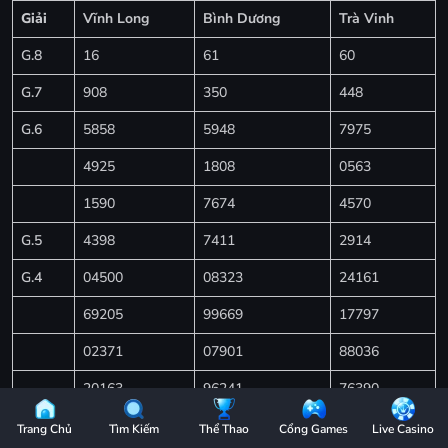
Giải
Vĩnh Long
Bình Dương
Trà Vinh
G.8
16
61
60
G.7
908
350
448
G.6
5858
5948
7975
4925
1808
0563
1590
7674
4570
G.5
4398
7411
2914
G.4
04500
08323
24161
69205
99669
17797
02371
07901
88036
20163
96241
76390
51905
46181
14127
Trang Chủ
Tìm Kiếm
Thể Thao
Cổng Games
Live Casino