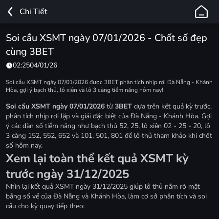
3BET
Chi Tiết
-
Nhà
Soi cầu XSMT ngày 07/01/2026 - Chốt số đẹp
Cái
cùng 3BET
Thể
Thao
02:25
04/01/26
Uy
Soi cầu XSMT ngày 07/01/2026 được 3BET phân tích nhịp rơi Đà Nẵng - Khánh
Tín
Hòa, gợi ý bạch thủ, lô xiên và lô 3 càng tiềm năng hôm nay!
|
Soi cầu XSMT ngày 07/01/2026
từ
3BET
dựa trên kết quả kỳ trước,
Cược
phân tích nhịp rơi lặp và giải đặc biệt của Đà Nẵng - Khánh Hòa. Gợi
Đỉnh
ý các dàn số tiềm năng như bạch thủ 52, 25, lô xiên 02 - 25 - 20, lô
Cao
3 càng 152, 552, 652 và 101, 501, 801 để lô thủ tham khảo khi chốt
số hôm nay.
-
Xem lại toàn thể kết quả XSMT kỳ
Bùng
Nổ
trước ngày 31/12/2025
Cùng
Nhìn lại kết quả XSMT ngày 31/12/2025 giúp lô thủ nắm rõ mặt
Siêu
bằng số về của Đà Nẵng và Khánh Hòa, làm cơ sở phân tích và soi
Chợ
cầu cho kỳ quay tiếp theo:
Games