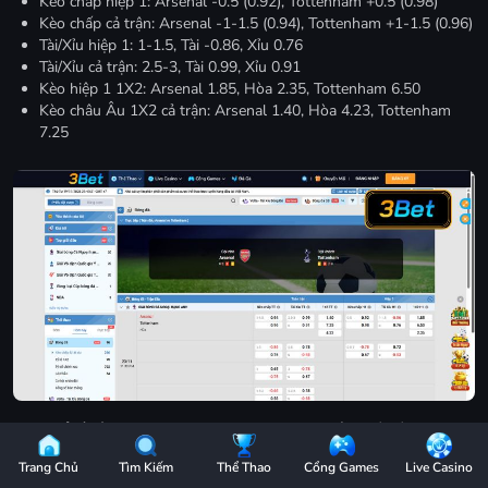
Kèo chấp hiệp 1: Arsenal -0.5 (0.92), Tottenham +0.5 (0.98)
Kèo chấp cả trận: Arsenal -1-1.5 (0.94), Tottenham +1-1.5 (0.96)
Tài/Xỉu hiệp 1: 1-1.5, Tài -0.86, Xỉu 0.76
Tài/Xỉu cả trận: 2.5-3, Tài 0.99, Xỉu 0.91
Kèo hiệp 1 1X2: Arsenal 1.85, Hòa 2.35, Tottenham 6.50
Kèo châu Âu 1X2 cả trận: Arsenal 1.40, Hòa 4.23, Tottenham
7.25
Tỷ lệ kèo Arsenal vs Tottenham 23h30 ngày 23/11/2025
Soi kèo Arsenal vs Tottenham 23h30
Trang Chủ
Tìm Kiếm
Thể Thao
Cổng Games
Live Casino