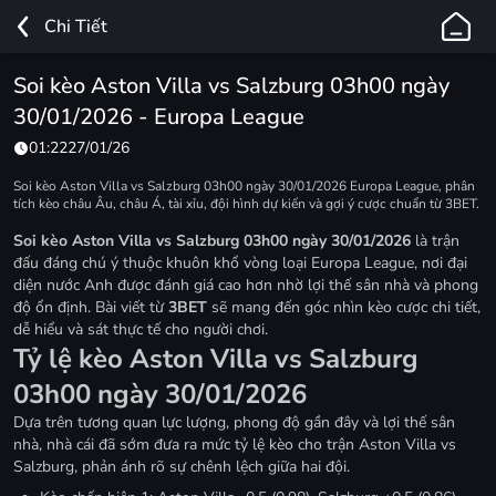
3BET
Chi Tiết
-
Nhà
Soi kèo Aston Villa vs Salzburg 03h00 ngày
Cái
30/01/2026 - Europa League
Thể
Thao
01:22
27/01/26
Uy
Soi kèo Aston Villa vs Salzburg 03h00 ngày 30/01/2026 Europa League, phân
Tín
tích kèo châu Âu, châu Á, tài xỉu, đội hình dự kiến và gợi ý cược chuẩn từ 3BET.
|
Soi kèo Aston Villa vs Salzburg 03h00 ngày 30/01/2026
là trận
Cược
đấu đáng chú ý thuộc khuôn khổ vòng loại Europa League, nơi đại
Đỉnh
diện nước Anh được đánh giá cao hơn nhờ lợi thế sân nhà và phong
Cao
độ ổn định. Bài viết từ
3BET
sẽ mang đến góc nhìn kèo cược chi tiết,
dễ hiểu và sát thực tế cho người chơi.
-
Tỷ lệ kèo Aston Villa vs Salzburg
Bùng
Nổ
03h00 ngày 30/01/2026
Cùng
Dựa trên tương quan lực lượng, phong độ gần đây và lợi thế sân
Siêu
nhà, nhà cái đã sớm đưa ra mức tỷ lệ kèo cho trận Aston Villa vs
Chợ
Salzburg, phản ánh rõ sự chênh lệch giữa hai đội.
Games